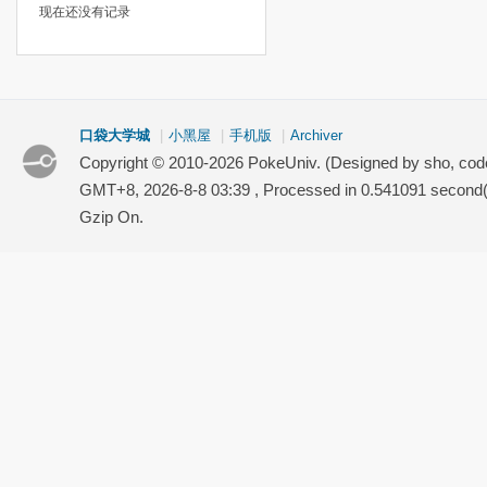
现在还没有记录
口袋大学城
|
小黑屋
|
手机版
|
Archiver
Copyright © 2010-2026 PokeUniv. (Designed by sho, co
GMT+8, 2026-8-8 03:39
, Processed in 0.541091 second(s
Gzip On.