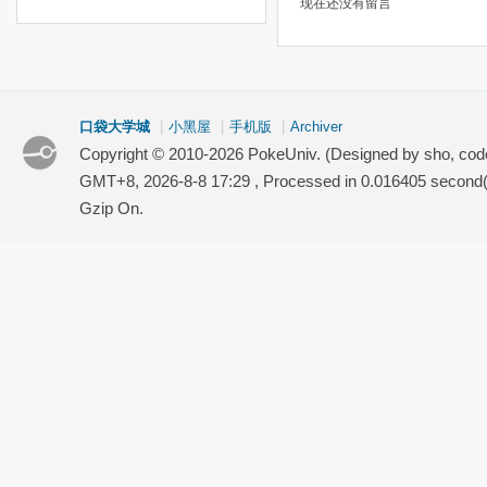
现在还没有留言
口袋大学城
|
小黑屋
|
手机版
|
Archiver
Copyright © 2010-2026 PokeUniv. (Designed by sho, co
GMT+8, 2026-8-8 17:29
, Processed in 0.016405 second(s
Gzip On.