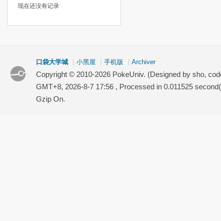
现在还没有记录
口袋大学城
|
小黑屋
|
手机版
|
Archiver
Copyright © 2010-2026 PokeUniv. (Designed by sho, co
GMT+8, 2026-8-7 17:56
, Processed in 0.011525 second(s
Gzip On.