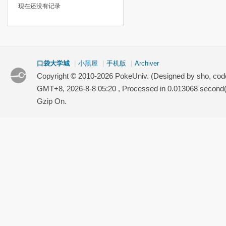
现在还没有记录
口袋大学城
|
小黑屋
|
手机版
|
Archiver
Copyright © 2010-2026 PokeUniv. (Designed by sho, co
GMT+8, 2026-8-8 05:20
, Processed in 0.013068 second(s
Gzip On.