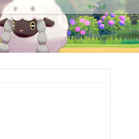
登录
入住