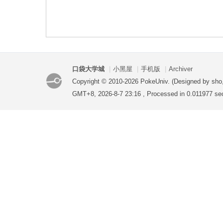
袋
口袋大学城
|
小黑屋
|
手机版
|
Archiver
Copyright © 2010-2026 PokeUniv. (Designed by sho
GMT+8, 2026-8-7 23:16
, Processed in 0.011977 sec
大
学