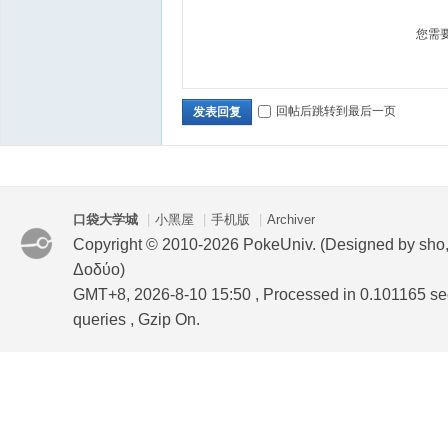
您需
回帖后跳转到最后一页
发表回复
口袋大学城
|
小黑屋
|
手机版
|
Archiver
Copyright © 2010-2026 PokeUniv. (Designed by sho
Δοδύο)
GMT+8, 2026-8-10 15:50
, Processed in 0.101165 se
queries , Gzip On.