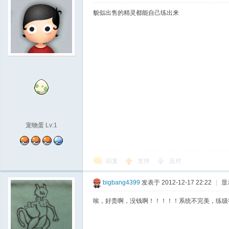
貌似出售的精灵都能自己练出来
宠物蛋
Lv:1
回复
支持
反对
bigbang4399
发表于 2012-12-17 22:22
|
显
唉，好贵啊，没钱啊！！！！！系统不完美，练级