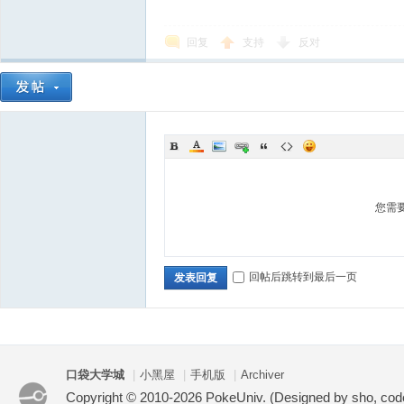
回复
支持
反对
您需
回帖后跳转到最后一页
发表回复
口袋大学城
|
小黑屋
|
手机版
|
Archiver
Copyright © 2010-2026 PokeUniv. (Designed by sho, co