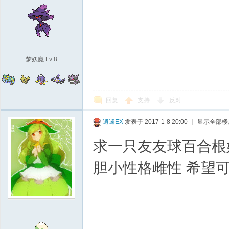
梦妖魔
Lv:8
回复
支持
反对
逍遙EX
发表于 2017-1-8 20:00
|
显示全部楼
求一只友友球百合根
胆小性格雌性 希望