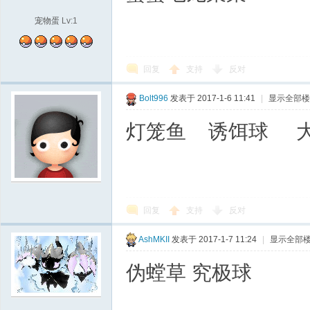
宠物蛋
Lv:1
回复
支持
反对
Bolt996
发表于 2017-1-6 11:41
|
显示全部楼
灯笼鱼 诱饵球 
回复
支持
反对
AshMKII
发表于 2017-1-7 11:24
|
显示全部
伪螳草 究极球