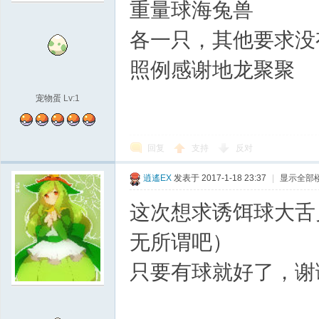
重量球海兔兽
各一只，其他要求没
照例感谢地龙聚聚
，
宠物蛋
Lv:1
回复
支持
反对
逍遙EX
发表于 2017-1-18 23:37
|
显示全部
这次想求诱饵球大舌
无所谓吧）
只要有球就好了，谢