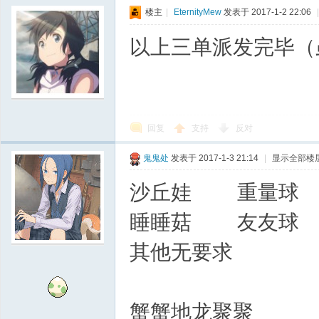
楼主
|
EternityMew
发表于 2017-1-2 22:06
|
以上三单派发完毕（
回复
支持
反对
鬼鬼处
发表于 2017-1-3 21:14
|
显示全部楼
沙丘娃 重量球
睡睡菇 友友球
其他无要求
蟹蟹地龙聚聚