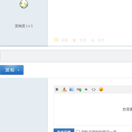
宠物蛋
Lv:1
回复
支持
反对
您需