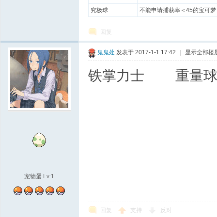
究极球
不能申请捕获率＜45的宝可梦
回复
鬼鬼处
发表于 2017-1-1 17:42
|
显示全部楼
铁掌力士 重量
宠物蛋
Lv:1
回复
支持
反对