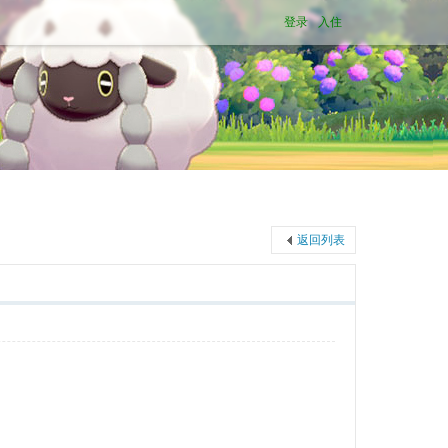
登录
入住
返回列表