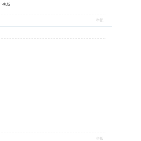
胆小鬼斯
举报
举报