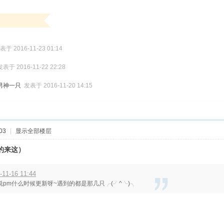
表于 2016-11-23 01:14
发表于 2016-11-22 22:28
男神一只
发表于 2016-11-20 14:15
03
|
显示全部楼层
天的来这）
11-16 11:44
说pm什么时候更新呀~遇到的都是那几只╭(╯^╰)╮