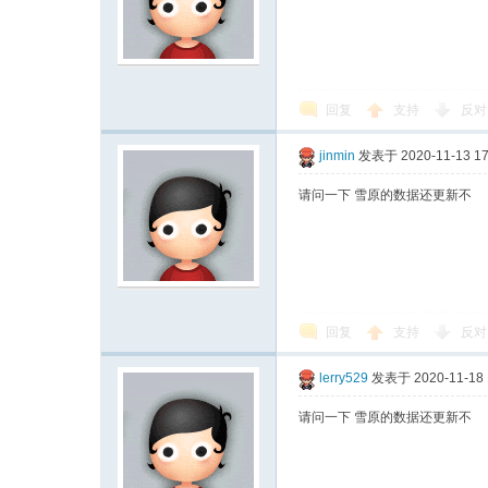
回复
支持
反对
jinmin
发表于 2020-11-13 17
请问一下 雪原的数据还更新不
回复
支持
反对
lerry529
发表于 2020-11-18 
请问一下 雪原的数据还更新不