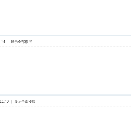
:14
|
显示全部楼层
11:40
|
显示全部楼层