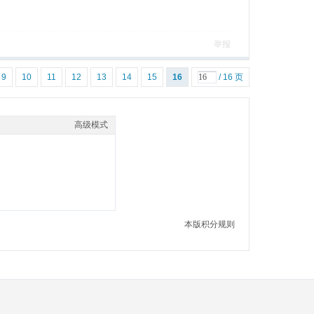
举报
9
10
11
12
13
14
15
16
/ 16 页
高级模式
本版积分规则