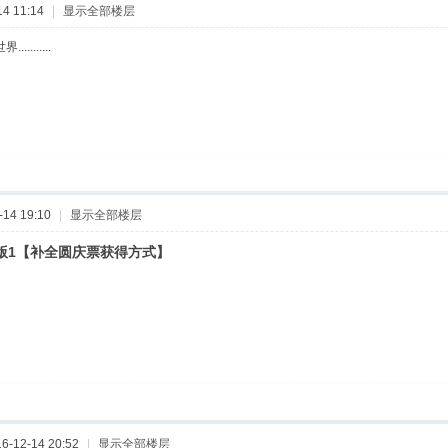
4 11:14
|
显示全部楼层
.......
14 19:10
|
显示全部楼层
行版1【补全圆庆票获得方式】
-12-14 20:52
|
显示全部楼层