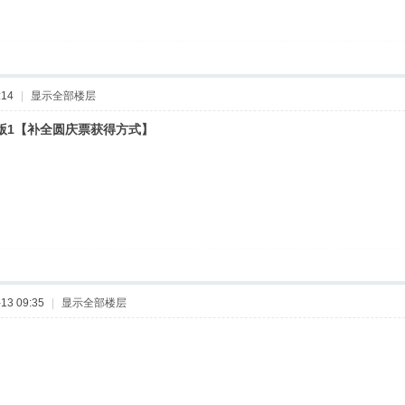
:14
|
显示全部楼层
行版1【补全圆庆票获得方式】
13 09:35
|
显示全部楼层