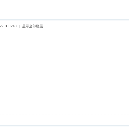
-13 16:43
|
显示全部楼层