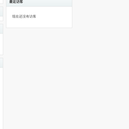
最近访客
现在还没有访客