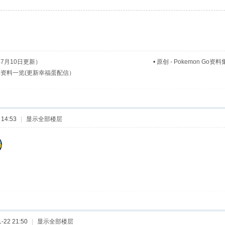
年7月10日更新）
•
原创 - Pokemon Go资
资料一览(更新幸福蛋配信）
14:53
|
显示全部楼层
-22 21:50
|
显示全部楼层