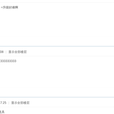
 =升级好难啊
:08
|
显示全部楼层
3333333
7:25
|
显示全部楼层
道具