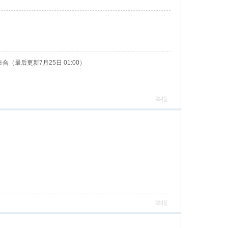
料集合（最后更新7月25日 01:00）
举报
举报