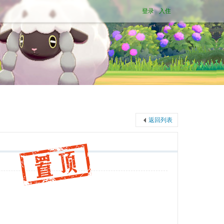
登录
入住
返回列表